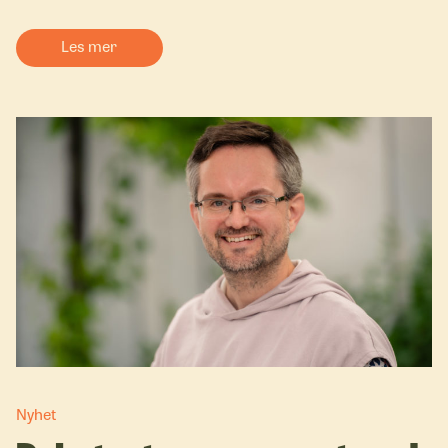
Les mer
Nyhet