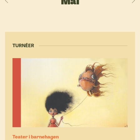
Mai
TURNÉER
Teater i barnehagen