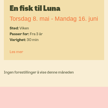
En fisk til Luna
Torsdag 8. mai - Mandag 16. juni
Viken
Fra 3 år
30 min
Les mer
Ingen forestillinger å vise denne måneden