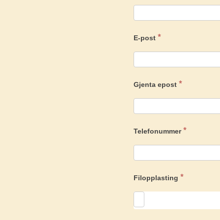
*
E-post
*
Gjenta epost
*
Telefonummer
*
Filopplasting