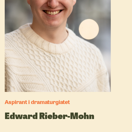
Aspirant i dramaturgiatet
Edward Rieber-Mohn