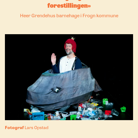
forestillingen
Heer Grendehus barnehage i Frogn kommune
Fotograf
Lars Opstad