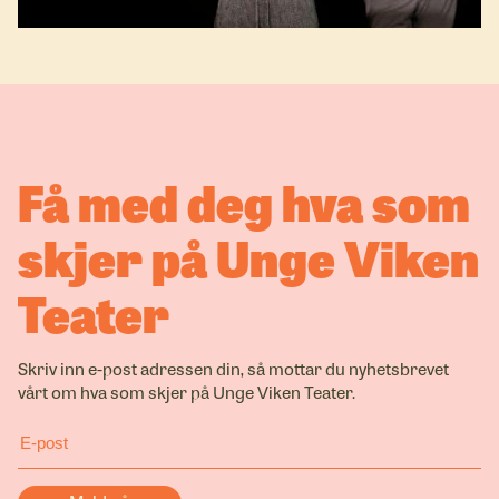
Få med deg hva som
skjer på Unge Viken
Teater
Skriv inn e-post adressen din, så mottar du nyhetsbrevet
vårt om hva som skjer på Unge Viken Teater.