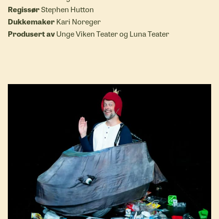
Regissør
Stephen Hutton
Dukkemaker
Kari Noreger
Produsert av
Unge Viken Teater og Luna Teater