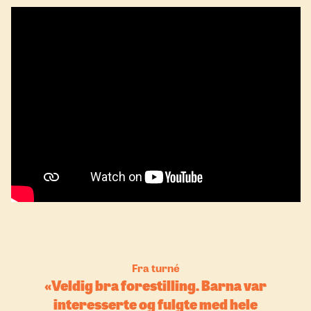
Fra turné
Veldig bra forestilling. Barna var
interesserte og fulgte med hele