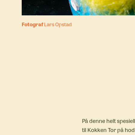
Fotograf
Lars Opstad
På denne helt spesiell
til Kokken Tor på hod