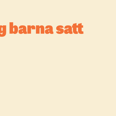
g barna satt