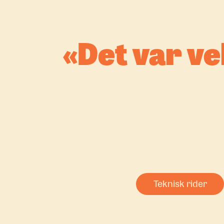
Det var ve
Teknisk rider