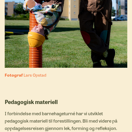
Fotograf
Lars Opstad
Pedagogisk materiell
I forbindelse med barnehageturné har vi utviklet
pedagogisk materiell til forestillingen. Bli med videre på
oppdagelsesreisen gjennom lek, forming og refleksjon.