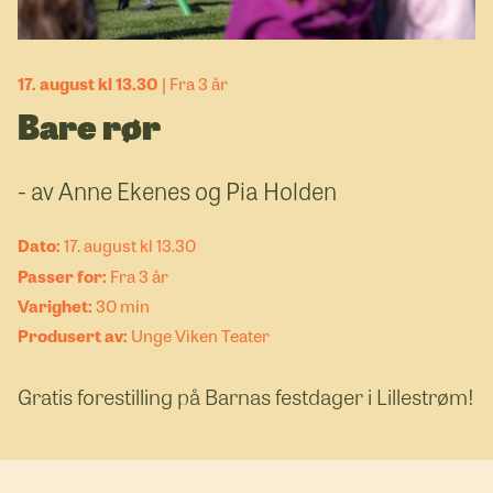
17. august kl 13.30
Fra 3 år
Bare rør
- av Anne Ekenes og Pia Holden
17. august kl 13.30
Fra 3 år
30 min
Unge Viken Teater
Gratis forestilling på Barnas festdager i Lillestrøm!