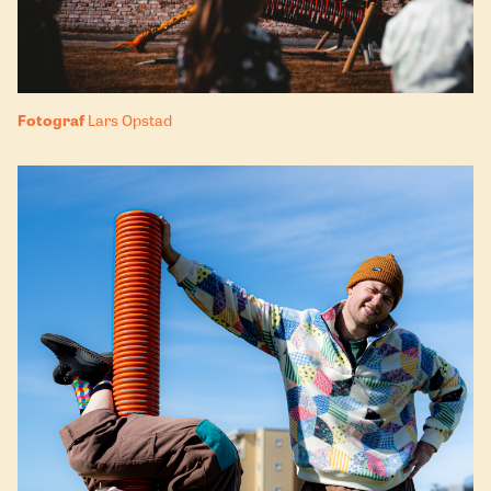
Fotograf
Lars Opstad