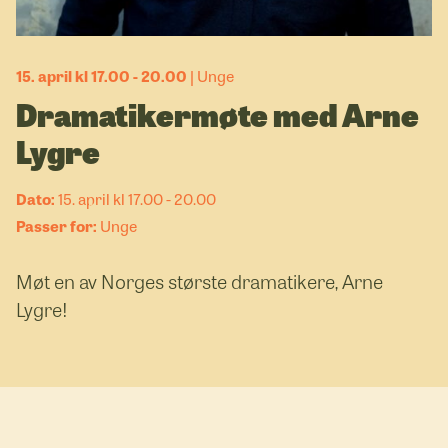
15. april kl 17.00 - 20.00
Unge
Dramatikermøte med Arne
Lygre
15. april kl 17.00 - 20.00
Unge
Møt en av Norges største dramatikere, Arne
Lygre!