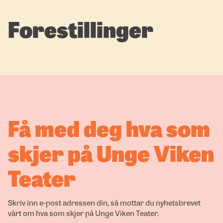
Forestillinger
Få med deg hva som
skjer på Unge Viken
Teater
Skriv inn e-post adressen din, så mottar du nyhetsbrevet
vårt om hva som skjer på Unge Viken Teater.