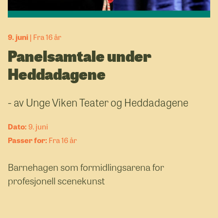
9. juni
Fra 16 år
Panelsamtale under
Heddadagene
- av Unge Viken Teater og Heddadagene
9. juni
Fra 16 år
Barnehagen som formidlingsarena for
profesjonell scenekunst