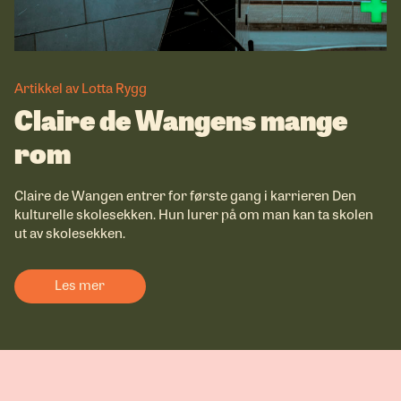
Artikkel av Lotta Rygg
Claire de Wangens mange
rom
Claire de Wangen entrer for første gang i karrieren Den
kulturelle skolesekken. Hun lurer på om man kan ta skolen
ut av skolesekken.
Les mer