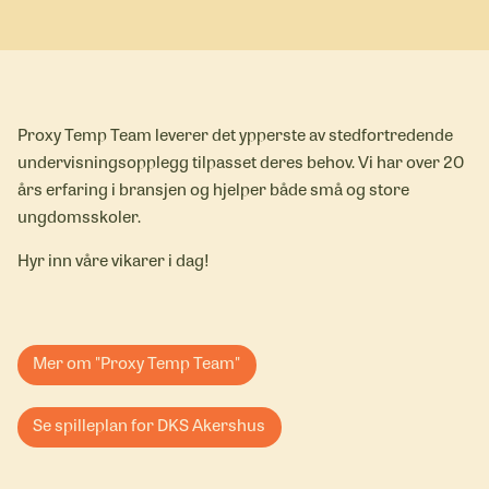
Proxy Temp Team leverer det ypperste av stedfortredende
undervisningsopplegg tilpasset deres behov. Vi har over 20
års erfaring i bransjen og hjelper både små og store
ungdomsskoler.
Hyr inn våre vikarer i dag!
Mer om "Proxy Temp Team"
Se spilleplan for DKS Akershus