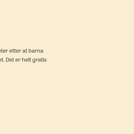
ter etter at barna
. Det er helt gratis