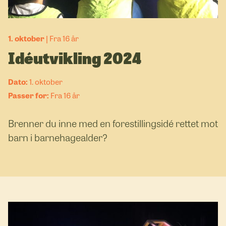
1. oktober
Fra 16 år
Idéutvikling 2024
1. oktober
Fra 16 år
Brenner du inne med en forestillingsidé rettet mot
barn i barnehagealder?