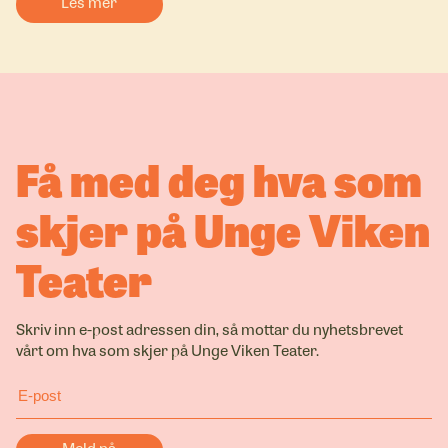
Les mer
Få med deg hva som
skjer på Unge Viken
Teater
Skriv inn e-post adressen din, så mottar du nyhetsbrevet
vårt om hva som skjer på Unge Viken Teater.