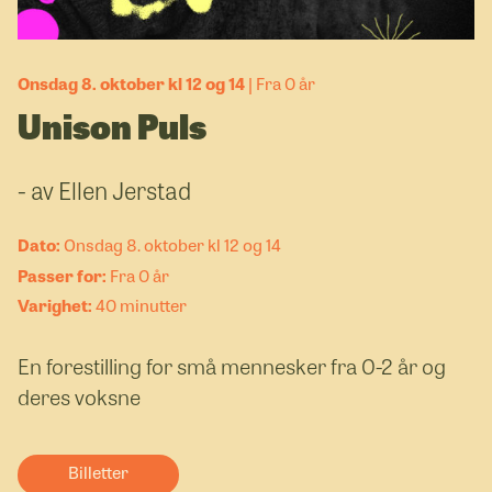
Onsdag 8. oktober kl 12 og 14
Fra 0 år
Unison Puls
- av Ellen Jerstad
Onsdag 8. oktober kl 12 og 14
Fra 0 år
40 minutter
En forestilling for små mennesker fra 0-2 år og
deres voksne
Billetter