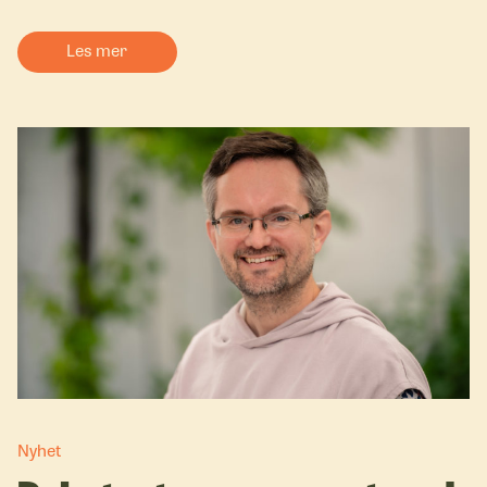
Les mer
Nyhet