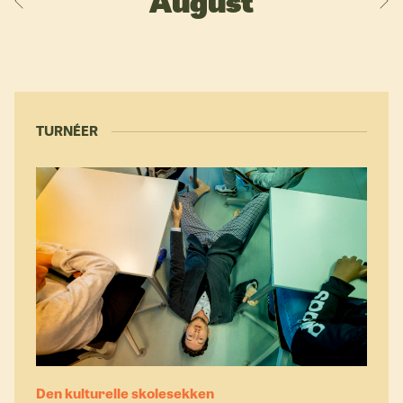
August
TURNÉER
Den kulturelle skolesekken