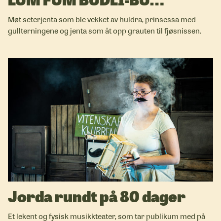
Møt seterjenta som ble vekket av huldra, prinsessa med
gullterningene og jenta som åt opp grauten til fjøsnissen.
Jorda rundt på 80 dager
Et lekent og fysisk musikkteater, som tar publikum med på