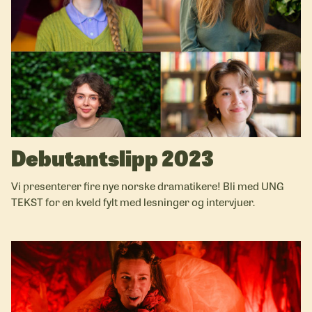
Debutantslipp 2023
Vi presenterer fire nye norske dramatikere! Bli med UNG
TEKST for en kveld fylt med lesninger og intervjuer.