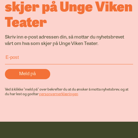
skjer på Unge Viken
Teater
Skriv inn e-post adressen din, så mottar du nyhetsbrevet
vårt om hva som skjer på Unge Viken Teater.
Ved å klikke "meld på" over bekrefter du at du ønsker å motta nyhetsbrev, og at
du har lest og godtar
personvernerklæringen