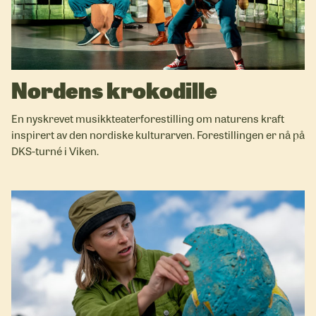
Nordens krokodille
En nyskrevet musikkteaterforestilling om naturens kraft
inspirert av den nordiske kulturarven. Forestillingen er nå på
DKS-turné i Viken.