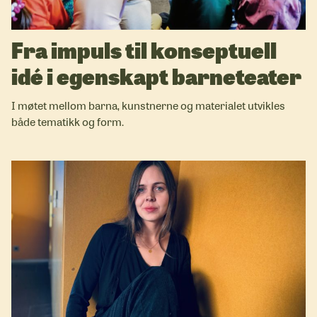
Fra impuls til konseptuell
idé i egenskapt barneteater
I møtet mellom barna, kunstnerne og materialet utvikles
både tematikk og form.