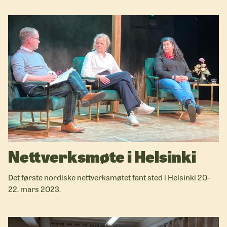
Nettverksmøte i Helsinki
Det første nordiske nettverksmøtet fant sted i Helsinki 20-
22. mars 2023.