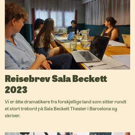
Reisebrev Sala Beckett
2023
Vi er åtte dramatikere fra forskjellige land som sitter rundt
et stort trebord på Sala Beckett Theater i Barcelona og
skriver.