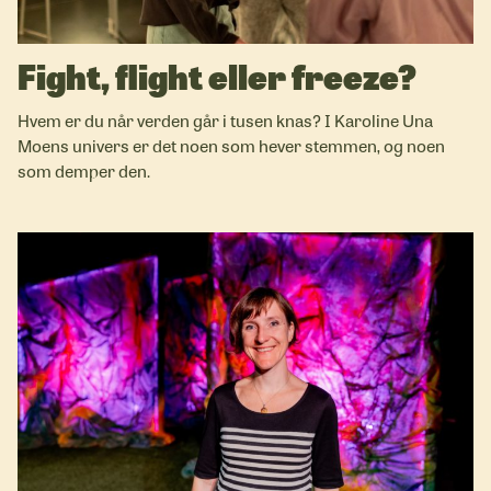
Fight, flight eller freeze?
Hvem er du når verden går i tusen knas? I Karoline Una
Moens univers er det noen som hever stemmen, og noen
som demper den.