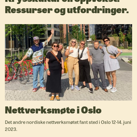
Ressurser og utfordringer.
Nettverksmøte i Oslo
Det andre nordiske nettverksmøtet fant sted i Oslo 12-14. juni
2023.