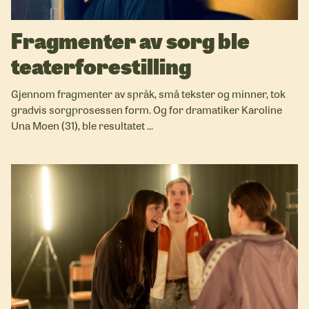
Fragmenter av sorg ble
teaterforestilling
Gjennom fragmenter av språk, små tekster og minner, tok
gradvis sorgprosessen form. Og for dramatiker Karoline
Una Moen (31), ble resultatet ...